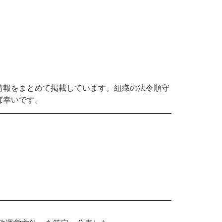
情報をまとめて掲載しています。組織の法令順守
ば幸いです。