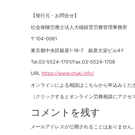
【発行元・お問合せ】
社会保険労務士法人大槻経営労務管理事務所
〒104-0061
東京都中央区銀座1-16-7 銀座大栄ビル4Ｆ
Tel.03-5524-1701/Fax.03-5524-1708
URL
https://www.otuki.info/
オンラインによる相談はこちらから申込みくだ
（クリックするとオンライン労務相談にアクセ
コメントを残す
メールアドレスが公開されることはありません