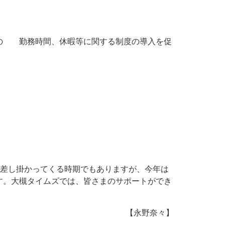
めの 勤務時間、休暇等に関する制度の導入を促
に差し掛かってくる時期でもありますが、今年は
す。大槻タイムズでは、皆さまのサポートができ
【永野奈々】